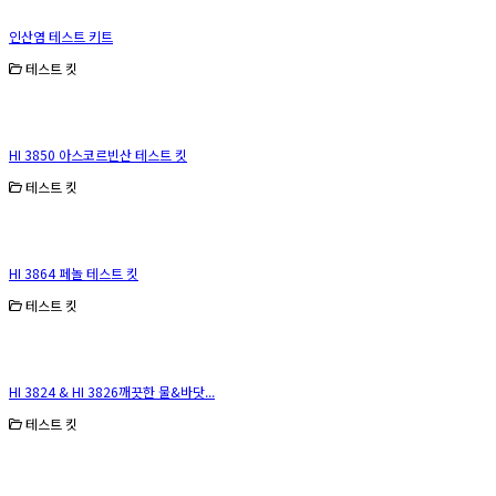
인산염 테스트 키트
테스트 킷
HI 3850 아스코르빈산 테스트 킷
테스트 킷
HI 3864 페놀 테스트 킷
테스트 킷
HI 3824 & HI 3826깨끗한 물&바닷...
테스트 킷