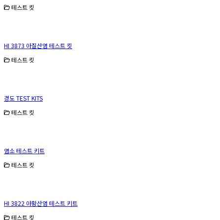
테스트 킷
HI 3873 아질산염 테스트 킷
테스트 킷
경도 TEST KITS
테스트 킷
염소 테스트 키트
테스트 킷
HI 3822 아황산염 테스트 키트
테스트 킷