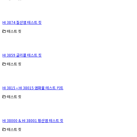
HI 3874 질산염 테스트 킷
테스트 킷
HI 3859 글리콜 테스트 킷
테스트 킷
HI 3815 • HI 38015 염화물 테스트 키트
테스트 킷
HI 38000 & HI 38001 황산염 테스트 킷
테스트 킷