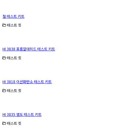
철 테스트 키트
테스트 킷
HI 3838 포름알데히드 테스트 키트
테스트 킷
HI 3818 이산화탄소 테스트 키트
테스트 킷
HI 3835 염도 테스트 키트
테스트 킷