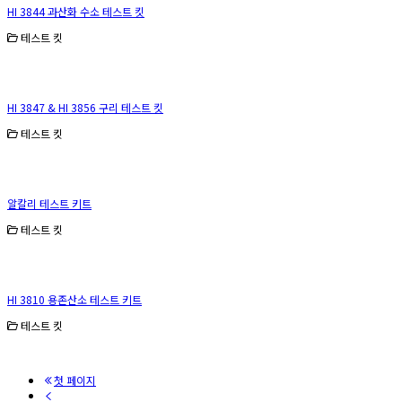
HI 3844 과산화 수소 테스트 킷
테스트 킷
HI 3847 & HI 3856 구리 테스트 킷
테스트 킷
알칼리 테스트 키트
테스트 킷
HI 3810 용존산소 테스트 키트
테스트 킷
첫 페이지